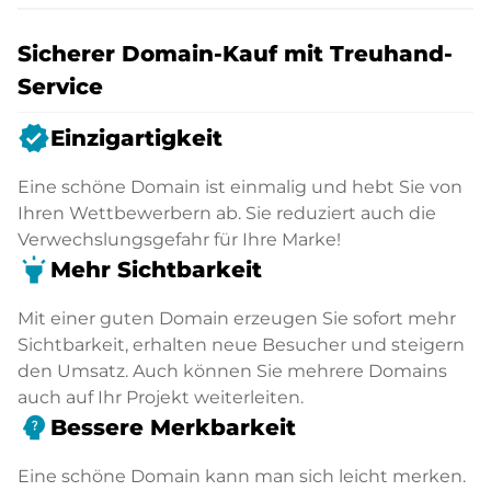
Sicherer Domain-Kauf mit Treuhand-
Service
verified
Einzigartigkeit
Eine schöne Domain ist einmalig und hebt Sie von
Ihren Wettbewerbern ab. Sie reduziert auch die
Verwechslungsgefahr für Ihre Marke!
highlight
Mehr Sichtbarkeit
Mit einer guten Domain erzeugen Sie sofort mehr
Sichtbarkeit, erhalten neue Besucher und steigern
den Umsatz. Auch können Sie mehrere Domains
auch auf Ihr Projekt weiterleiten.
psychology_alt
Bessere Merkbarkeit
Eine schöne Domain kann man sich leicht merken.