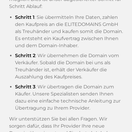
Schritt Ablauf:
Schritt 1
: Sie übermitteln Ihre Daten, zahlen
den Kaufpreis an die ELITEDOMAINS GmbH
als Treuhänder und kaufen somit die Domain.
Es entsteht ein Kaufvertrag zwischen Ihnen
und dem Domain-Inhaber.
Schritt 2
: Wir übernehmen die Domain vom
Verkäufer. Sobald die Domain bei uns als
Treuhänder ist, erhält der Verkäufer die
Auszahlung des Kaufpreises.
Schritt 3
: Wir übertragen die Domain zum
Käufer. Unsere Spezialisten senden Ihnen
dazu eine einfache technische Anleitung zur
Übertragung zu Ihrem Provider.
Wir unterstützen Sie bei allen Fragen. Wir
sorgen dafür, dass Ihr Provider Ihre neue